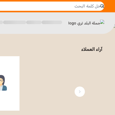
جملة البلد ثري
آراء العملاء